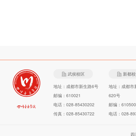
武侯校区
新都校
地址：成都市新生路6号
地址：成都市
邮编：610021
620号
电话：028-85430202
邮编：610500
传真：028-85430722
电话：028-893
四