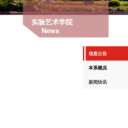
实验艺术学院
News
信息公告
本系概况
新闻快讯