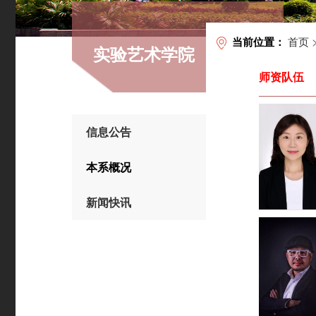
首页
当前位置：
实验艺术学院
师资队伍
信息公告
本系概况
新闻快讯