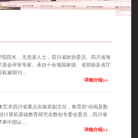
学院院长，无党派人士，四川省政协委员、四川省海
术基金评审专家。承担十余项国家级、省部级及省厅
等权威期刊…
详细介绍>>
体艺术四川省重点实验室副主任，教育部“动画及数
院校计算机基础教育研究会数创专委会委员，四川省
苹果中国认…
详细介绍>>