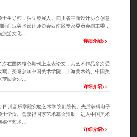
硕士生导师，独立策展人。四川省平面设计协会创意
国际商业美术设计师协会西南区专家委员会副主委，
猫旅游文化…
详细介绍>>
多次在国内核心期刊上发表论文，其艺术作品多次受
收藏。受邀参加中国美术学院、上海美术馆、中国美
《梦回金沙…
详细介绍>>
，四川音乐学院实验艺术学院副院长。先后获得电子
硕士学位。曾获得国家艺术基金资助，进入中国美术
与媒体艺术…
详细介绍>>