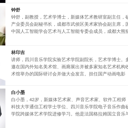
钟舒
钟舒，副教授，艺术学博士，新媒体艺术教研室副主任，
产业委员会副秘书长，成都市武侯区美术家协会副主席，
中国人工智能学会艺术与人工智能专委会成员，成都大熊
林印吉
讲师，四川音乐学院实验艺术学院副院长，艺术学博士。
邀在国内外知名美术馆、画廊展出并被多家知名艺术机构
术馆举办的国际研讨会并做大会发言。担任国产动画电影
白小墨
白小墨，42岁，新媒体艺术家、声音艺术家、软件工程师
科技大学通信工程学士学位、四川音乐学院电子音乐作曲
学院跨媒体艺术学院进修学习。他是法国格拉姆国立音乐