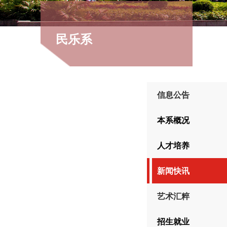
民乐系
信息公告
本系概况
人才培养
新闻快讯
艺术汇粹
招生就业