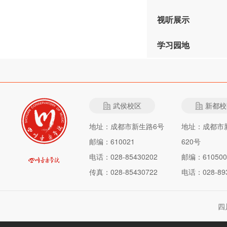
视听展示
学习园地
武侯校区
新都校
地址：成都市新生路6号
地址：成都市
邮编：610021
620号
电话：028-85430202
邮编：610500
传真：028-85430722
电话：028-893
四