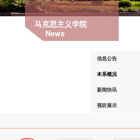
马克思主义学院
News
信息公告
本系概况
新闻快讯
视听展示