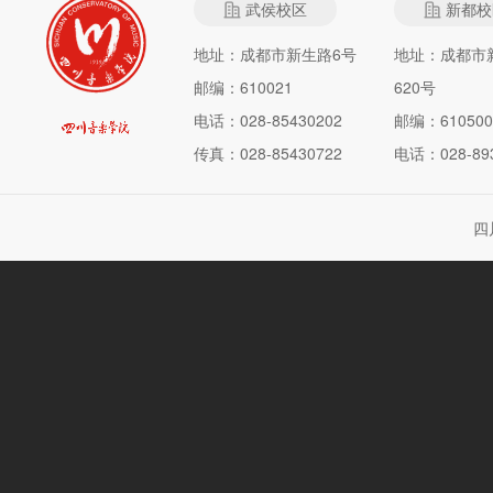
武侯校区
新都校
地址：成都市新生路6号
地址：成都市
邮编：610021
620号
电话：028-85430202
邮编：610500
传真：028-85430722
电话：028-893
四