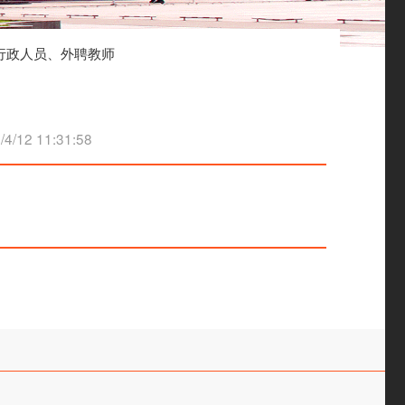
行政人员、外聘教师
12 11:31:58