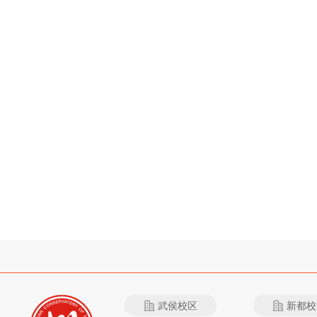
武侯校区
新都校