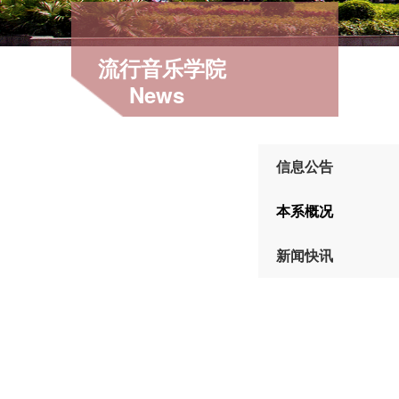
流行音乐学院
News
信息公告
本系概况
新闻快讯