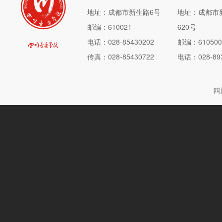
地址：成都市新生路6号
地址：成都市
邮编：610021
620号
电话：028-85430202
邮编：610500
传真：028-85430722
电话：028-893
四