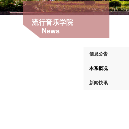
流行音乐学院
News
信息公告
本系概况
新闻快讯