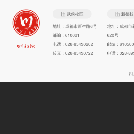
武侯校区
新都校
地址：成都市新生路6号
地址：成都市
邮编：610021
620号
电话：028-85430202
邮编：610500
传真：028-85430722
电话：028-893
四