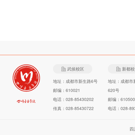
武侯校区
新都校
地址：成都市新生路6号
地址：成都市
邮编：610021
620号
电话：028-85430202
邮编：610500
传真：028-85430722
电话：028-893
四