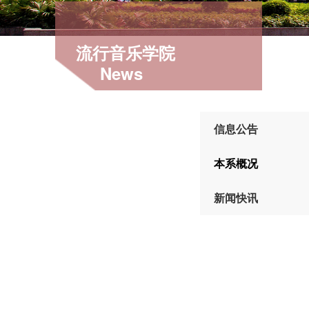
流行音乐学院
News
信息公告
本系概况
新闻快讯