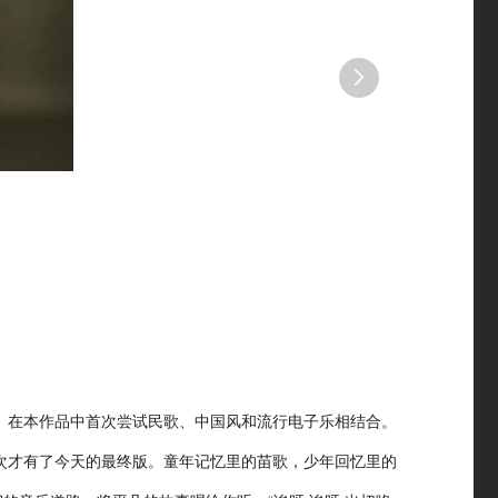

。在本作品中首次尝试民歌、中国风和流行电子乐相结合。
数次才有了今天的最终版。童年记忆里的苗歌，少年回忆里的