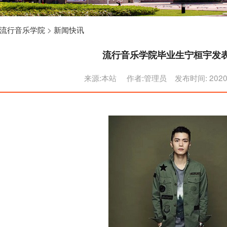
流行音乐学院
>
新闻快讯
流行音乐学院毕业生宁桓宇发
来源:本站 作者:管理员 发布时间: 2020/1/