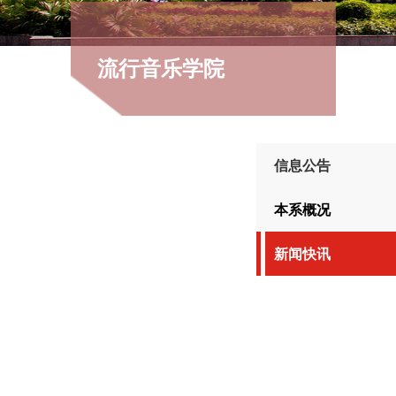
流行音乐学院
信息公告
本系概况
新闻快讯