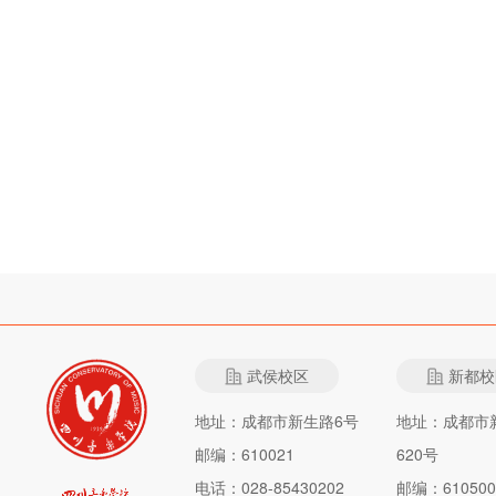
武侯校区
新都校
地址：成都市新生路6号
地址：成都市
邮编：610021
620号
电话：028-85430202
邮编：610500