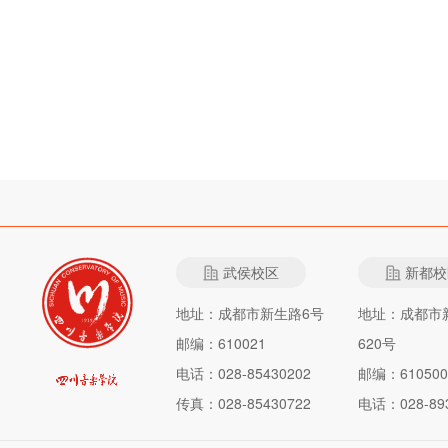
武侯校区
新都校
地址：成都市新生路6号
地址：成都市
邮编：610021
620号
电话：028-85430202
邮编：610500
传真：028-85430722
电话：028-893