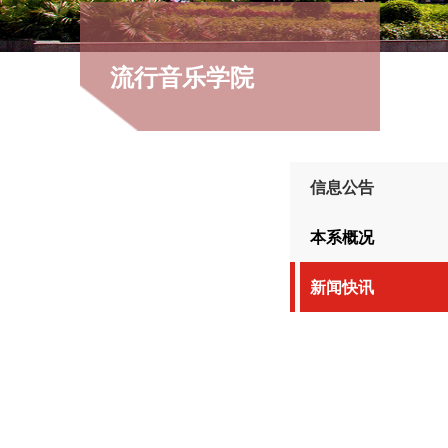
流行音乐学院
信息公告
本系概况
新闻快讯