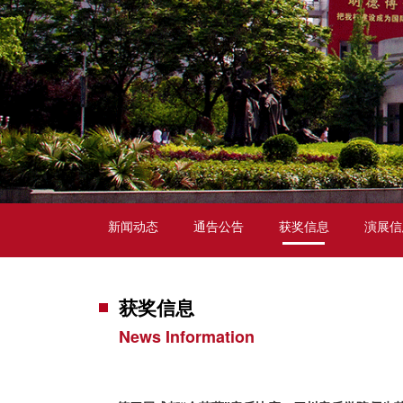
新闻动态
通告公告
获奖信息
演展信
获奖信息
News Information