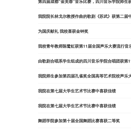
第四届成都“金芙蓉”音乐比赛，四川音乐学院师生
我院院长林戈尔教授作曲的歌剧《苏武》获第二届
为国庆献礼 我校喜获金钟奖
我校青年教师陈鹭虹获第11届全国声乐大赛流行音
由歌剧合唱系学生组成的四川音乐学院合唱团获第1
我院师生参加第四届孔雀奖全国高等艺术院校声乐
我院在第七届大学生艺术节比赛中喜获佳绩
我院在第七届大学生艺术节比赛中喜获佳绩
舞蹈学院参加第十届全国舞蹈比赛喜获二等奖