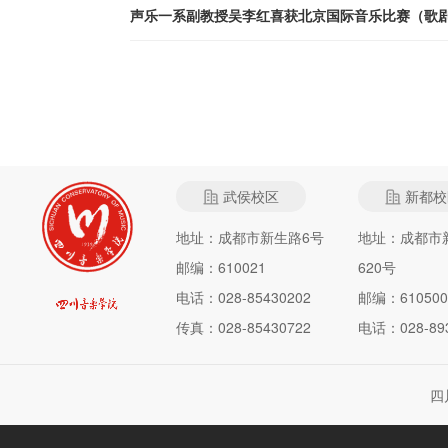
声乐一系副教授吴李红喜获北京国际音乐比赛（歌
武侯校区
新都校
地址：成都市新生路6号
地址：成都市
邮编：610021
620号
电话：028-85430202
邮编：610500
传真：028-85430722
电话：028-893
四