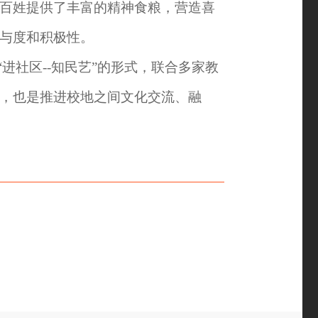
百姓提供了丰富的精神食粮，营造喜
与度和积极性。
进社区--知民艺”的形式，联合多家教
，也是推进校地之间文化交流、融