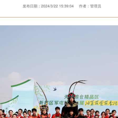
发布日期：2024/3/22 15:39:04 作者：管理员