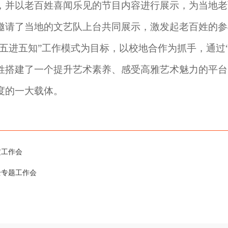
，并以老百姓喜闻乐见的节目内容进行展示，为当地老
邀请了当地的文艺队上台共同展示，激发起老百姓的参
“五进五知”工作模式为目标，以校地合作为抓手，通过“
姓搭建了一个提升艺术素养、感受高雅艺术魅力的平台
度的一大载体。
定工作会
全专题工作会