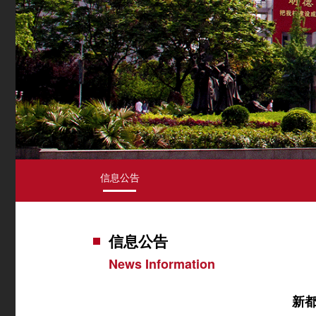
信息公告
信息公告
News Information
新都