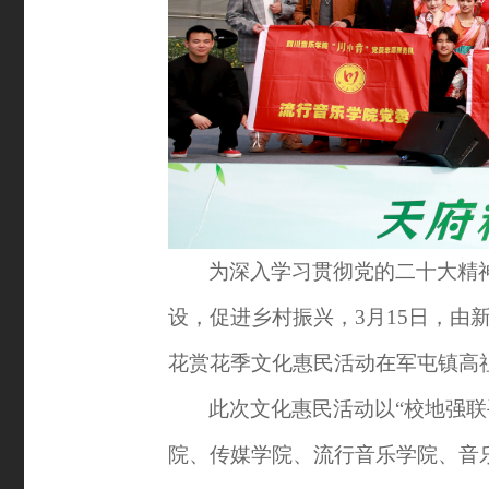
为深入学习贯彻党的二十大精
设，促进乡村振兴，3月15日，由
花赏花季文化惠民活动在军屯镇高
此次文化惠民活动以
“校地强
院、传媒学院、流行音乐学院、音