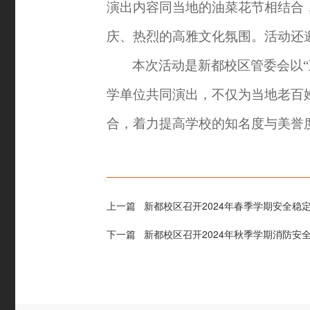
演出内容同当地的油菜花节相结合
庆、热烈的高雅文化氛围。活动还
本次活动是新都校区管委会以
学单位共同演出，不仅为当地老百
合，着力提高学校的知名度与美誉
上一篇
新都校区召开2024年春季学期安全稳
下一篇
新都校区召开2024年秋季学期消防安