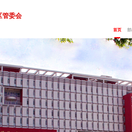
区管委会
首页
部