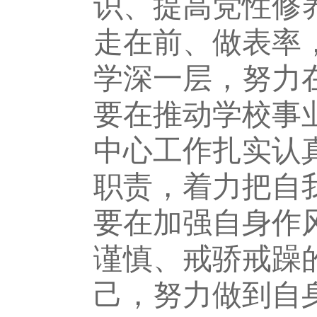
识、提高党性修
走在前、做表率
学深一层，努力
要在推动学校事
中心工作扎实认
职责，着力把自
要在加强自身作
谨慎、戒骄戒躁
己，努力做到自