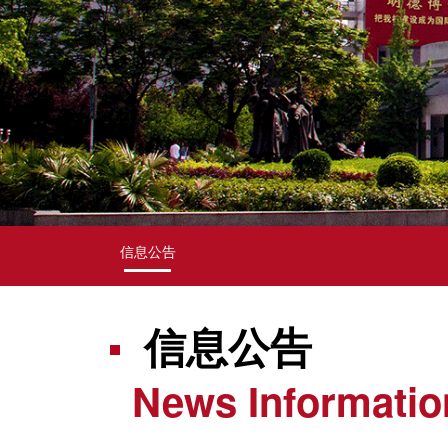
信息公告
信息公告
News Informatio