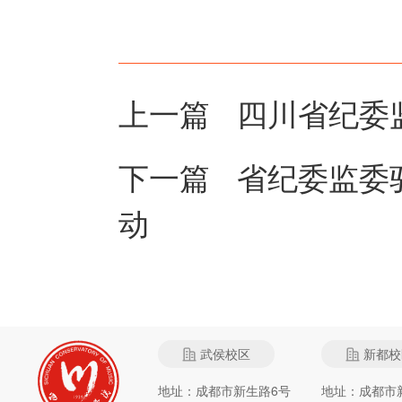
上一篇
四川省纪委
下一篇
省纪委监委
动
武侯校区
新都校
地址：成都市新生路6号
地址：成都市