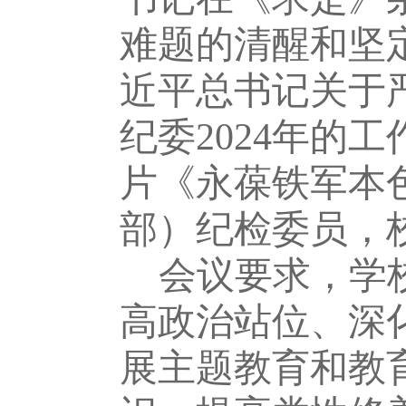
难题的清醒和坚
近平总书记关于
纪委
2024
年的工
片《永葆铁军本
部）纪检委员，
会议要求，学
高政治站位、深
展主题教育和教