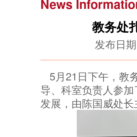
News Informatio
教务处
发布日期：
5月21日下午，
导、科室负责人参加
发展，
由陈国威处长