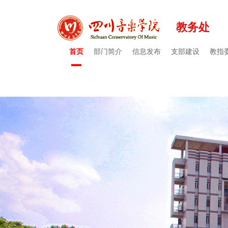
教务处
首页
部门简介
信息发布
支部建设
教指