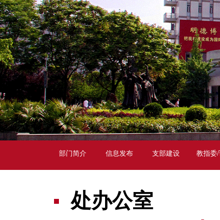
部门简介
信息发布
支部建设
教指委
处办公室