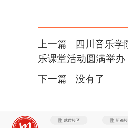
上一篇
四川音乐学
乐课堂活动圆满举办
下一篇 没有了
武侯校区
新都校