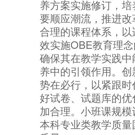
养方案实施修订，培
要顺应潮流，推进改
合理的课程体系，以
效实施OBE教育理念
确保其在教学实践中
养中的引领作用。创
势在必行，以紧跟时
好试卷、试题库的优
加合理。小班课规模
本科专业类教学质量