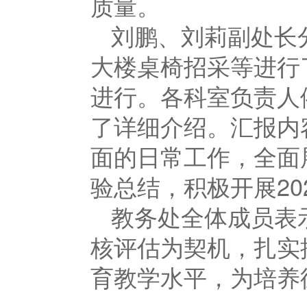
质量。
刘鹏、刘莉副处长
大楼桌椅招采等进行
进行。
各科室负责人
了详细介绍。汇报内
面的日常工作，全面
验总结，积极开展2
教务处全体成员表
核评估为契机，扎实
育教学水平，为培养