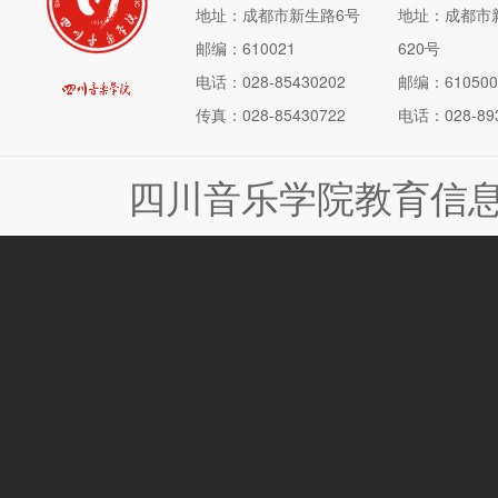
地址：成都市新生路6号
地址：成都市
邮编：610021
620号
电话：028-85430202
邮编：610500
传真：028-85430722
电话：028-893
四川音乐学院教育信息