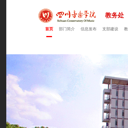
教务处
首页
部门简介
信息发布
支部建设
教