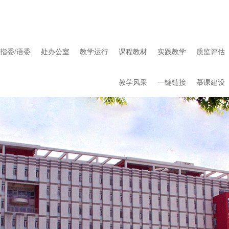
指委/语委
处办公室
教学运行
课程教材
实践教学
质监评估
教学风采
一键链接
慕课建设