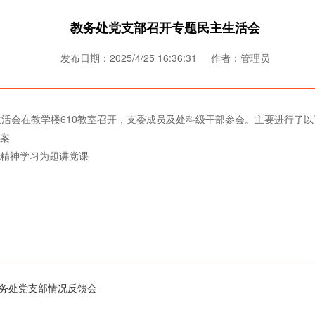
教务处党支部召开专题民主生活会
发布日期：2025/4/25 16:36:31 作者：管理员
主生活会在教学楼610教室召开，支委成员及处科级干部参会。主要进行了
方案
定精神学习为题讲党课
务处党支部情况反馈会