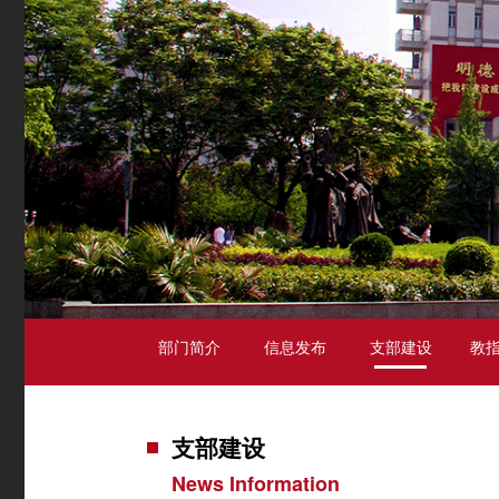
部门简介
信息发布
支部建设
教指
支部建设
News Information