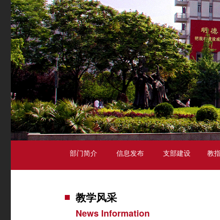
部门简介
信息发布
支部建设
教指
教学风采
News Information