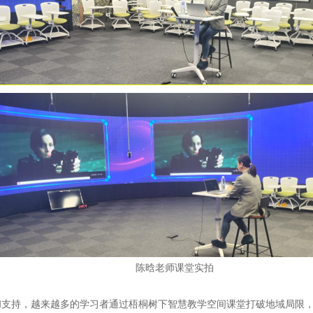
陈晗老师课堂实拍
和支持，越来越多的学习者通过梧桐树下智慧教学空间课堂打破地域局限