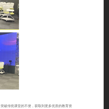
，突破传统课堂的不便，获取到更多优质的教育资