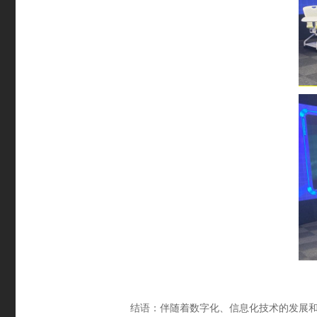
结语：伴随着数字化、信息化技术的发展