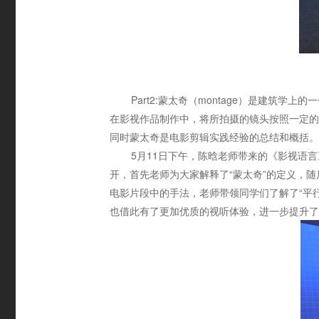
Part2:蒙太奇（montage）是建筑
在影视作品制作中，将所拍摄的镜头按照一定的
同时蒙太奇是电影剪辑实践经验的总结和概括。
5月11日下午，陈晗老师带来的《影视语言
开，首先老师为大家解释了“蒙太奇”的定义，
电影片段中的手法，老师带领同学们了解了“平
也借此有了更加优质的视听体验，进一步提升了