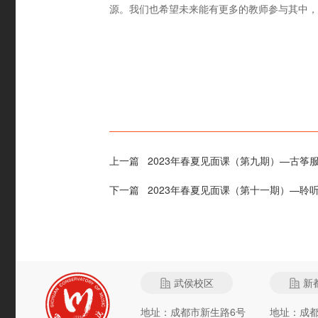
源。我们也希望未来能有更多的教师参与其中，
上一篇
2023年春夏见面课（第九期）—古筝
下一篇
2023年春夏见面课（第十一期）—聆
武侯校区
新
地址：成都市新生路6号
地址：成