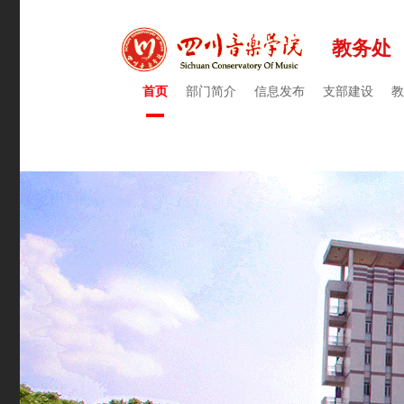
教务处
首页
部门简介
信息发布
支部建设
教