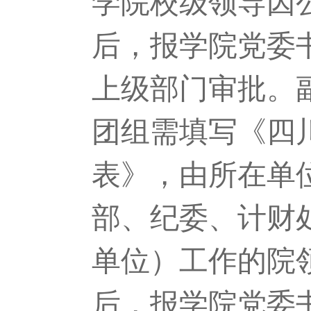
学院校级领导因
后，报学院党委
上级部门审批。
团组需填写《四
表》，由所在单
部、纪委、计财
单位）工作的院
后，报学院党委