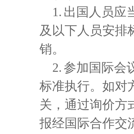
1.
出国人员应
及以下人员安排
销。
2.
参加国际会
标准执行。如对
关，通过询价方
报经国际合作交