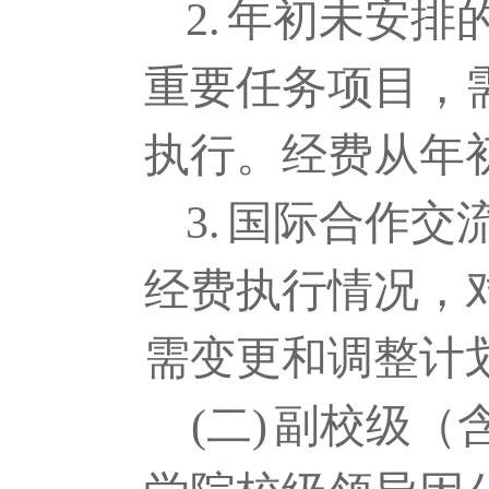
2.
年初未安排
重要任务项目，
执行。经费从年
3.
国际合作交
经费执行情况，
需变更和调整计
(二)
副校级（