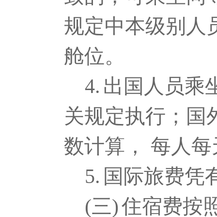
规定中本级别人
舱位。
4.
出国人员乘
关规定执行；国
数计算， 每人每
5.
国际旅费凭
(三)
住宿费按