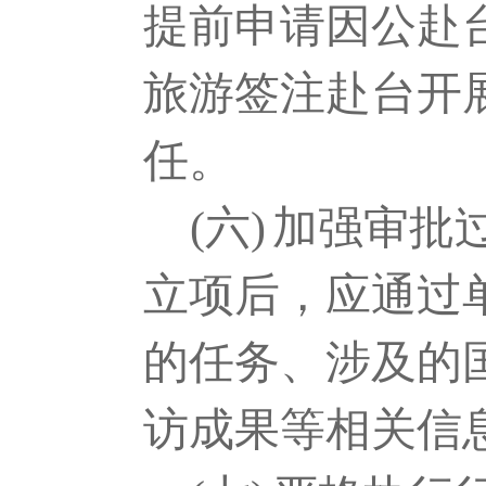
提前申请因公赴
旅游签注赴台开
任。
(六)
加强审批
立项后，应通过
的任务、涉及的
访成果等相关信