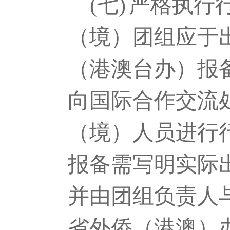
(七)
严格执行
（境）团组应于
（港澳台办）报
向国际合作交流
（境）人员进行
报备需写明实际
并由团组负责人
省外侨（港澳）