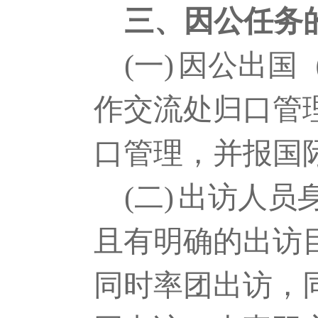
三、因公任务
(一)
因公出国
作交流处归口管
口管理，并报国
(二)
出访人员
且有明确的出访
同时率团出访，