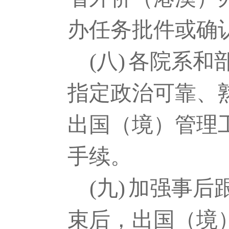
办任务批件或确
(八)
各院系和
指定政治可靠、
出国（境）管理
手续。
(九)
加强事后
束后，出国（境