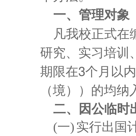
一、管理对象
凡我校正式在
研究、实习培训
期限在
3
个月以
（境））的均纳
二、因公临时
(一)
实行出国