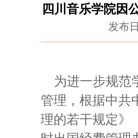
四川音乐学院因公
发布日期
为进一步规范
管理，根据中共
理的若干规定》
时出国经费管理