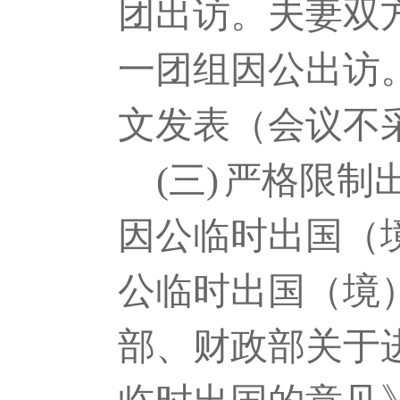
团出访。夫妻双
一团组因公出访
文发表（会议不
(三)
严格限制
因公临时出国（
公临时出国（境
部、财政部关于