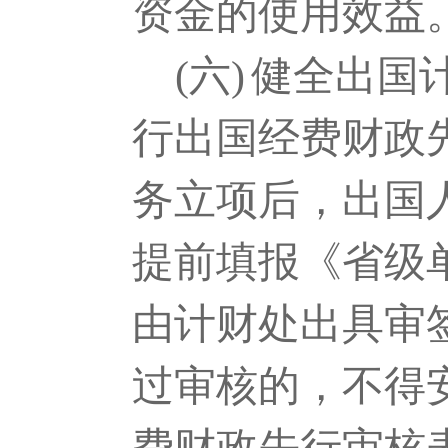
资金的使用效益
(六)
健全出国
行出国经费财政
务立项后，出国
提前填报《省级
由计财处出具审
过审核的，不得