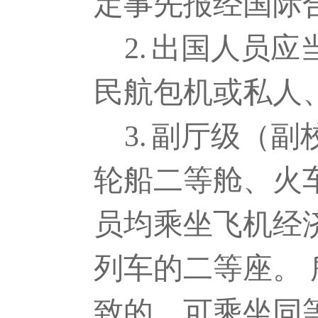
定事先报经国际
2.
出国人员应
民航包机或私人
3.
副厅级（副
轮船二等舱、火
员均乘坐飞机经
列车的二等座。
致的，可乘坐同