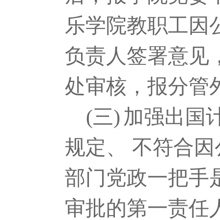
乐学院教职工因
负责人签署意见
处审核，报分管
(三)
加强出国
规定、 不符合
部门党政一把手
审批的第一责任