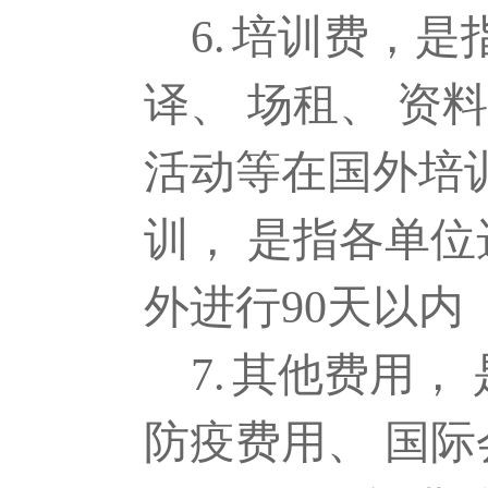
6.
培训费，是
译、 场租、 资
活动等在国外培
训， 是指各单
外进行
90
天以内
7.
其他费用，
防疫费用、 国