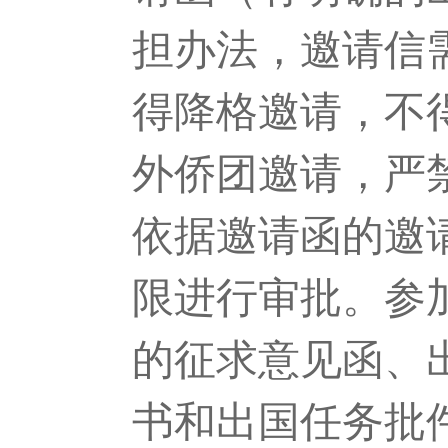
担办法，邀请信
得降格邀请，不
外侨团邀请，严
依据邀请函的邀
限进行审批。参
的征求意见函、
书和出国任务批