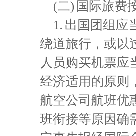
(二)
国际旅费
1.
出国团组应
绕道旅行，或以
人员购买机票应
经济适用的原则
航空公司航班优
班衔接等原因确