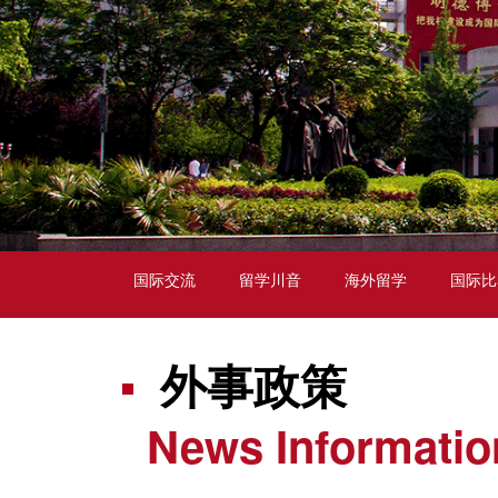
国际交流
留学川音
海外留学
国际比
外事政策
News Informatio