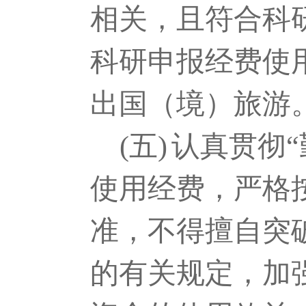
相关，且符合科
科研申报经费使
出国（境）旅游
(五)
认真贯彻
使用经费，严格
准，不得擅自突
的有关规定，加