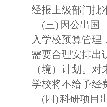
经报上级部门批
(三)
因公出国
入学校预算管理
需要合理安排出
（境）计划。对
学校将不给予经
(四)
科研项目