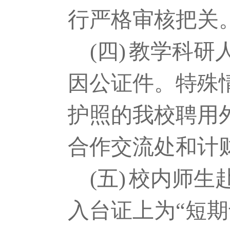
行严格审核把关
(四)
教学科研
因公证件。特殊
护照的我校聘用
合作交流处和计
(五)
校内师生
入台证上为“短期