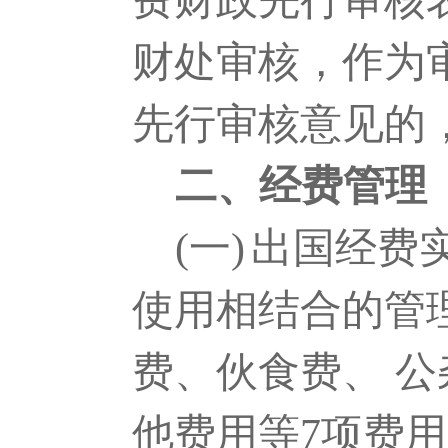
费财政先行审核
财处审核，作为
先行审核意见的
二、经费管理
(一)
出国经费
使用相结合的管
费、伙食费、 
他费用等
7
项费用