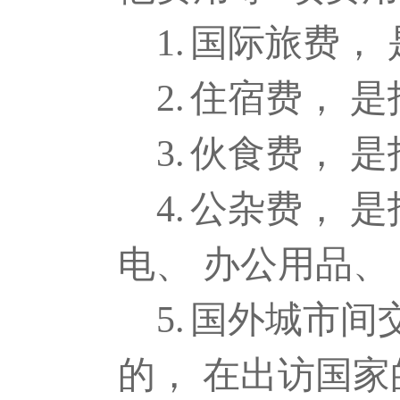
1.
国际旅费，
2.
住宿费， 
3.
伙食费， 
4.
公杂费， 
电、 办公用品、
5.
国外城市间
的， 在出访国