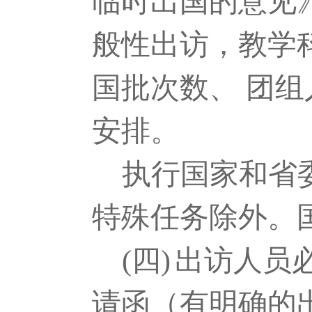
临时出国的意见
般性出访，教学
国批次数、 团
安排。
执行国家和省
特殊任务除外。
(四)
出访人员
请函（有明确的