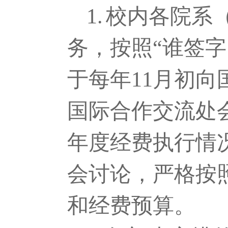
1.
校内各院系
务，按照“谁签
于每年
11
月初向
国际合作交流处
年度经费执行情
会讨论，严格按
和经费预算。