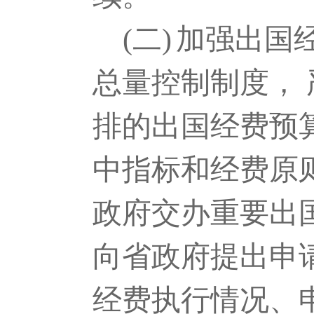
(二)
加强出国
总量控制制度，
排的出国经费预
中指标和经费原
政府交办重要出国
向省政府提出申
经费执行情况、