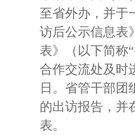
至省外办，并于
访后公示信息表
表》（以下简称
合作交流处及时
日。省管干部团
的出访报告，并
表。