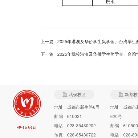
上一篇
2025年港澳及华侨学生奖学金、台湾学
下一篇
2025年我校港澳及华侨学生奖学金、台
武侯校区
新都校
地址：成都市新生路6号
地址：成都市
邮编：610021
620号
电话：028-85430202
邮编：610500
传真：028-85430722
电话：028-893