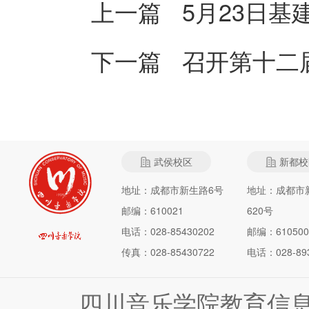
上一篇
5月23日
下一篇
召开第十二
武侯校区
新都校
地址：成都市新生路6号
地址：成都市
邮编：610021
620号
电话：028-85430202
邮编：610500
传真：028-85430722
电话：028-893
四川音乐学院教育信息