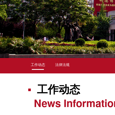
工作动态
法律法规
工作动态
News Informatio