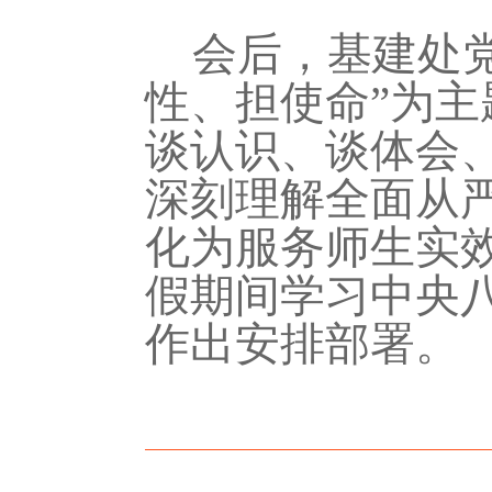
会后，基建处
性、担使命”为
谈认识、谈体会
深刻理解全面从
化为服务师生实
假期间学习中央
作出安排部署。